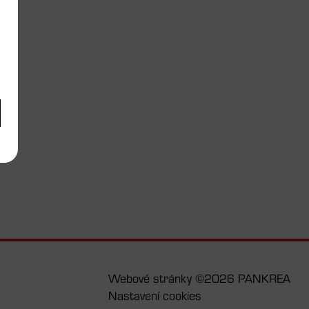
Webové stránky ©2026 PANKREA
Nastavení cookies